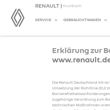
RENAULT |
Krumbach
SERVICE
GEBRAUCHTWAGEN
Erklärung zur B
www.renault.d
Die Renault Deutschland AG ist
Umsetzung der Richtlinie (EU) 
Barrierefreiheitsanforderungen
zugehörige Verordnung zum Barr
technischen Maßnahmen orientie