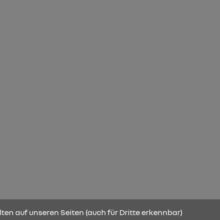
ten auf unseren Seiten (auch für Dritte erkennbar)