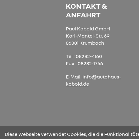
KONTAKT &
ANFAHRT
Paul Kobold GmbH
Karl-Mantel-Str. 69
86381 Krumbach
Tel.: 08282-4160
Fax.: 08282-1766
E-Mail:
info@autohaus-
kobold.de
Diese Webseite verwendet Cookies, die die Funktionalitäte