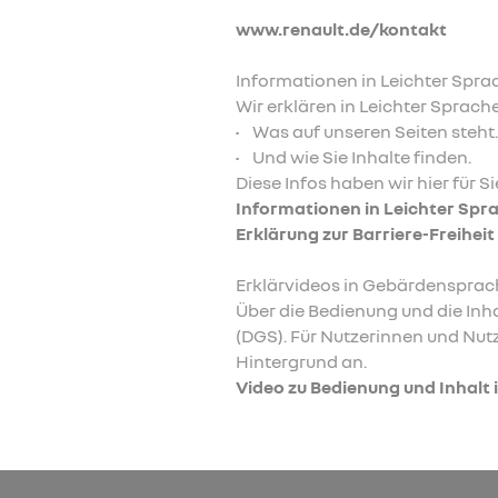
www.renault.de/kontakt
Informationen in Leichter Spra
Wir erklären in Leichter Sprache
• Was auf unseren Seiten steht
• Und wie Sie Inhalte finden.
Diese Infos haben wir hier für Si
Informationen in Leichter Spr
Erklärung zur Barriere-Freiheit
Erklärvideos in Gebärdensprac
Über die Bedienung und die Inh
(DGS). Für Nutzerinnen und Nut
Hintergrund an.
Video zu Bedienung und Inhalt